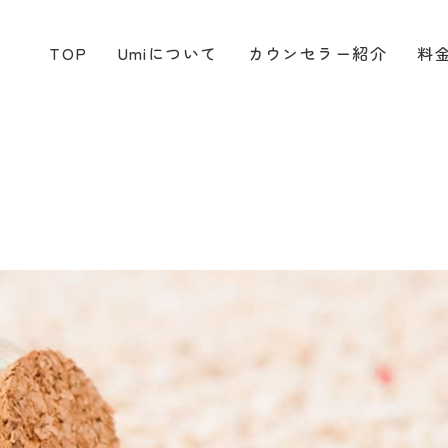
TOP
Umiについて
カウンセラー紹介
料