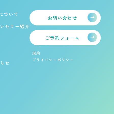
iについて
お問い合わせ
ンセラー紹介
ご予約フォーム
A
規約
プライバシーポリシー
らせ