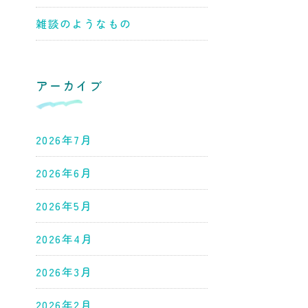
雑談のようなもの
アーカイブ
2026年7月
2026年6月
2026年5月
2026年4月
2026年3月
2026年2月