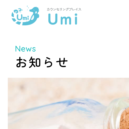
News
お知らせ