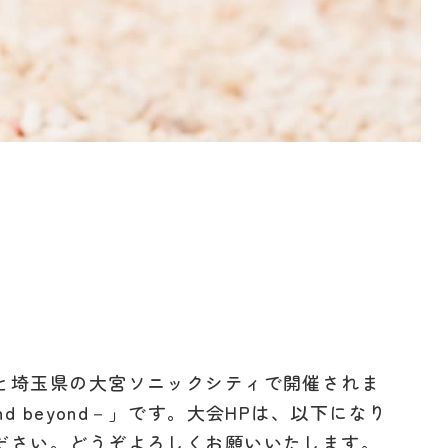
と埼玉県の大宮ソニックシティで開催されま
and beyond－」です。大会HPは、以下になり
ださい。どうぞよろしくお願いいたします。