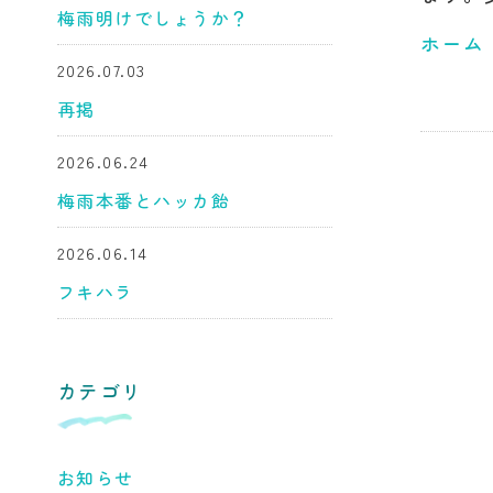
梅雨明けでしょうか？
ホーム
2026.07.03
再掲
2026.06.24
梅雨本番とハッカ飴
2026.06.14
フキハラ
カテゴリ
お知らせ