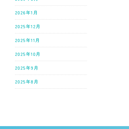
2026年1月
2025年12月
2025年11月
2025年10月
2025年9月
2025年8月