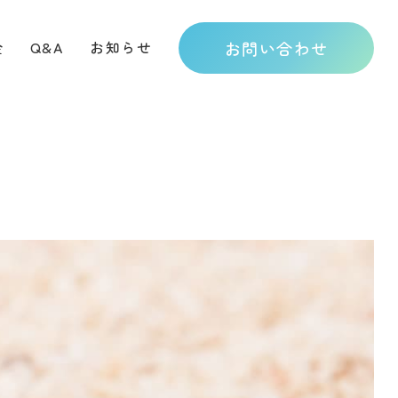
お問い合わせ
金
Q&A
お知らせ